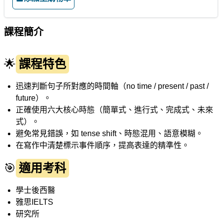
課程簡介
🌟
課程特色
迅速判斷句子所對應的時間軸（no time / present / past /
future）。
正確使用六大核心時態（簡單式、進行式、完成式、未來
式）。
避免常見錯誤，如 tense shift、時態混用、語意模糊。
在寫作中清楚標示事件順序，提高表達的精準性。
🎯
適用考科
學士後西醫
雅思IELTS
研究所