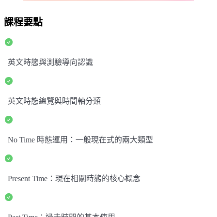
課程要點
英文時態與測驗導向認識
英文時態總覽與時間軸分類
No Time 時態運用：一般現在式的兩大類型
Present Time：現在相關時態的核心概念