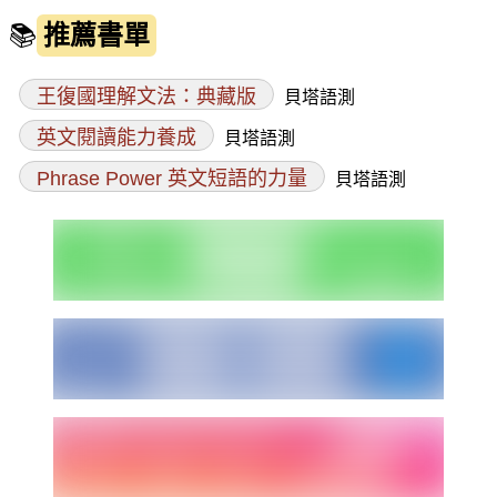
📚
推薦書單
王復國理解文法：典藏版
貝塔語測
英文閱讀能力養成
貝塔語測
Phrase Power 英文短語的力量
貝塔語測