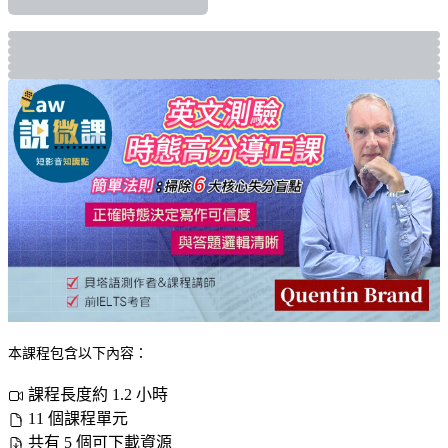
本課程包含以下內容：
課程長度約 1.2 小時
11 個課程單元
共有 5 個可下載資源