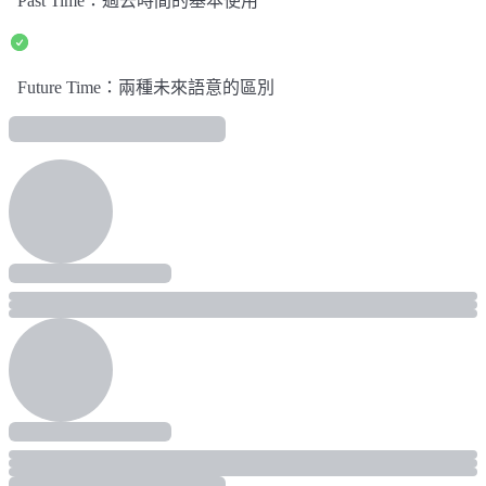
Past Time：過去時間的基本使用
Future Time：兩種未來語意的區別