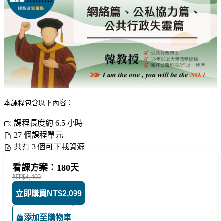
本課程包含以下內容：
課程長度約 6.5 小時
27 個課程單元
共有 3 個可下載資源
看課方案：180天
NT$4,400
立即購買
NT$2,099
添加至購物車