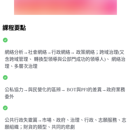
課程要點
網絡分析→社會網絡→行政網絡→ 政策網絡；跨域治理(又
含跨域管理、 轉換型領導與公部門成功的領導人)、 網絡治
理、多層次治理
公私協力→與民營化的區辨→ BOT與PFI的差異→政府業務
委外
公共行政失靈篇→市場、政府、治理、行政、志願服務、志
願組織；財貨的類型、共同的悲劇