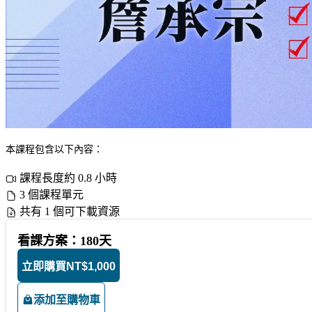
本課程包含以下內容：
課程長度約 0.8 小時
3 個課程單元
共有 1 個可下載資源
看課方案：180天
立即購買
NT$1,000
添加至購物車