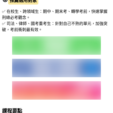
推薦適用對象
✅ 在校生、跨領域生：期中、期末考、轉學考前，快速掌握
刑總必考觀念。
✅ 司法、律師、國考重考生：針對自己不熟的單元，加強突
破，考前衝刺最有效。
課程要點