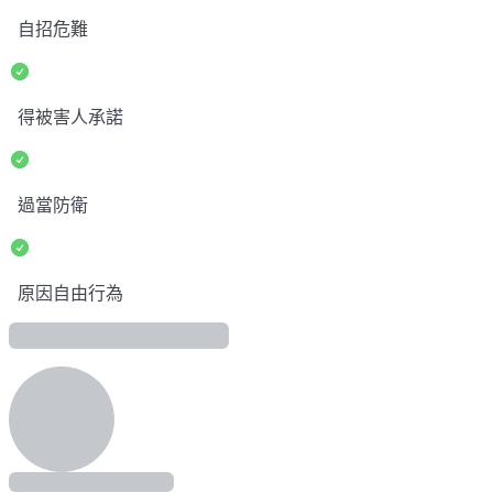
自招危難
得被害人承諾
過當防衛
原因自由行為