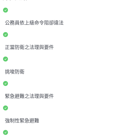
公務員依上級命令阻卻違法
正當防衛之法理與要件
挑唆防衛
緊急避難之法理與要件
強制性緊急避難