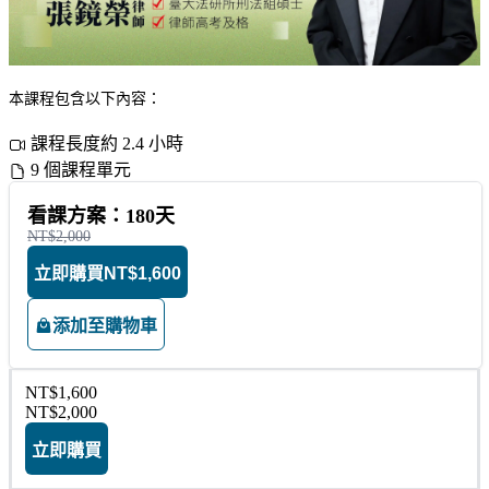
本課程包含以下內容：
課程長度約 2.4 小時
9 個課程單元
看課方案：180天
NT$2,000
立即購買
NT$1,600
添加至購物車
NT$1,600
NT$2,000
立即購買