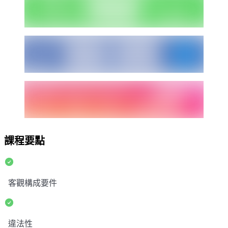
課程要點
客觀構成要件
違法性