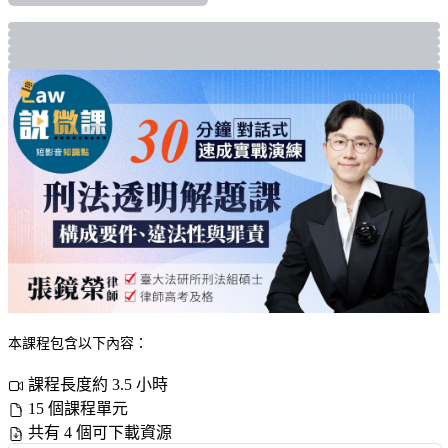
本課程包含以下內容：
課程長度約 3.5 小時
15 個課程單元
共有 4 個可下載資源