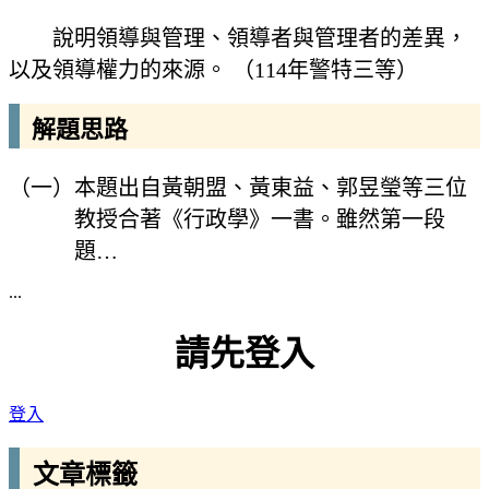
說明領導與管理、領導者與管理者的差異，
以及領導權力的來源。 （114年警特三等）
解題思路
（一）本題出自黃朝盟、黃東益、郭昱瑩等三位
教授合著《行政學》一書。雖然第一段
題…
...
請先登入
登入
文章標籤