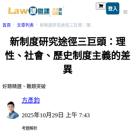
登入
首頁
文章列表
新制度研究途徑三巨頭：理性、社會、歷史制度主義的差異
新制度研究途徑三巨頭：理
性、社會、歷史制度主義的差
異
好題精選、難題突破
方彥鈞
2025年10月29日 上午 7:43
考題解析