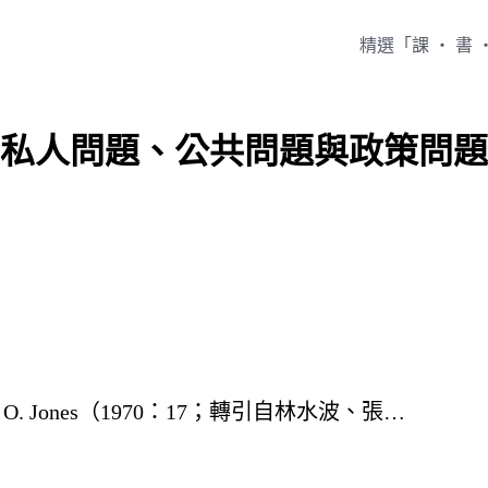
精選「課 ‧ 書 
私人問題、公共問題與政策問題
 Jones（1970：17；轉引自林水波、張…