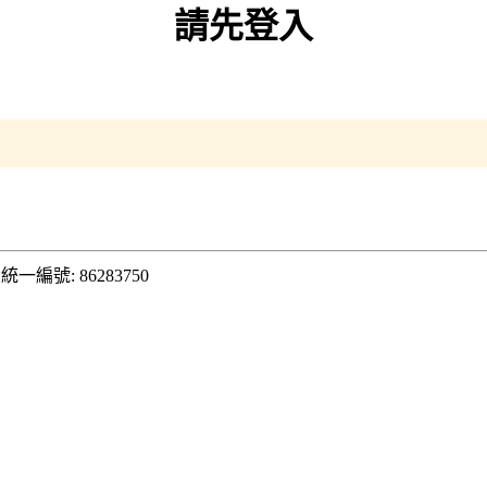
請先登入
．
統一編號: 86283750