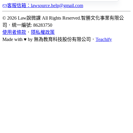
客服信箱：lawsource.help@gmail.com
© 2026 Law說微課 All Rights Reserved.
智勝文化事業有限公
司
．
統一編號: 86283750
使用者條款
．
隱私權政策
Made with ♥ by
無為教育科技股份有限公司．
Teachify