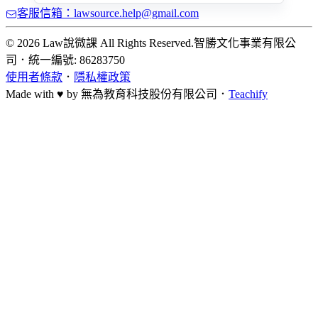
客服信箱：lawsource.help@gmail.com
© 2026 Law說微課 All Rights Reserved.
智勝文化事業有限公
司
．
統一編號: 86283750
使用者條款
．
隱私權政策
Made with ♥ by
無為教育科技股份有限公司．
Teachify