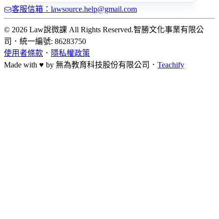
客服信箱：lawsource.help@gmail.com
© 2026 Law說微課 All Rights Reserved.
智勝文化事業有限公
司
．
統一編號: 86283750
使用者條款
．
隱私權政策
Made with ♥ by
無為教育科技股份有限公司．
Teachify