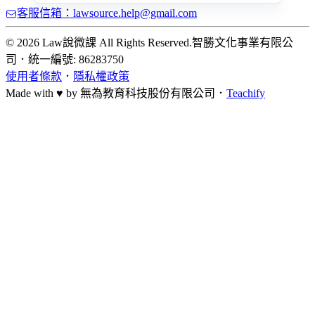
客服信箱：lawsource.help@gmail.com
© 2026 Law說微課 All Rights Reserved.
智勝文化事業有限公
司
．
統一編號: 86283750
使用者條款
．
隱私權政策
Made with ♥ by
無為教育科技股份有限公司．
Teachify